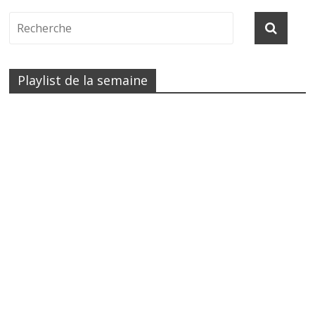
Playlist de la semaine