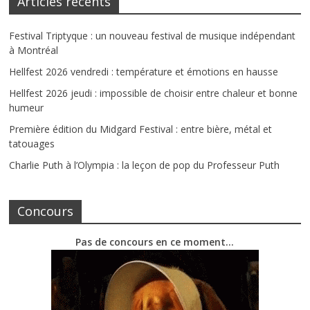
Articles récents
Festival Triptyque : un nouveau festival de musique indépendant
à Montréal
Hellfest 2026 vendredi : température et émotions en hausse
Hellfest 2026 jeudi : impossible de choisir entre chaleur et bonne
humeur
Première édition du Midgard Festival : entre bière, métal et
tatouages
Charlie Puth à l’Olympia : la leçon de pop du Professeur Puth
Concours
Pas de concours en ce moment…