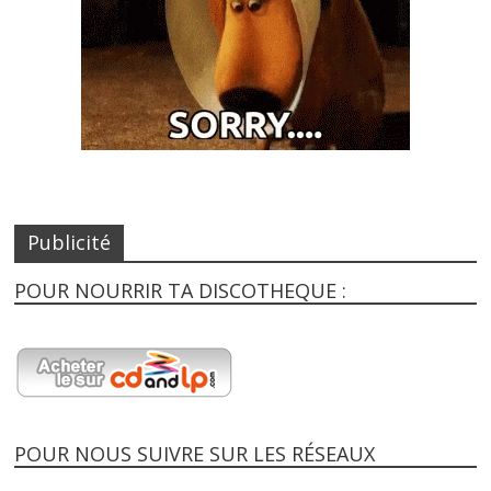
Publicité
POUR NOURRIR TA DISCOTHEQUE :
POUR NOUS SUIVRE SUR LES RÉSEAUX