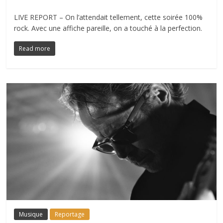
LIVE REPORT – On l’attendait tellement, cette soirée 100%
rock. Avec une affiche pareille, on a touché à la perfection.
Read more
Musique
Reportage