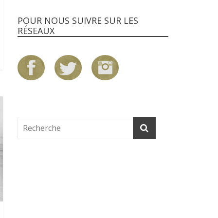
POUR NOUS SUIVRE SUR LES
RÉSEAUX