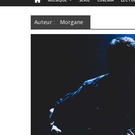
Auteur :
Morgane