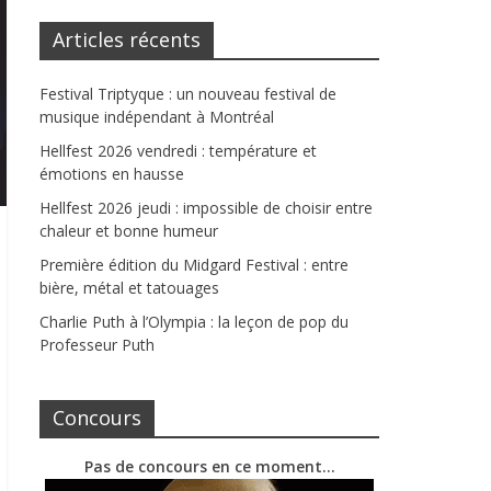
Articles récents
Festival Triptyque : un nouveau festival de
musique indépendant à Montréal
Hellfest 2026 vendredi : température et
émotions en hausse
Hellfest 2026 jeudi : impossible de choisir entre
chaleur et bonne humeur
Première édition du Midgard Festival : entre
bière, métal et tatouages
Charlie Puth à l’Olympia : la leçon de pop du
Professeur Puth
Concours
Pas de concours en ce moment…