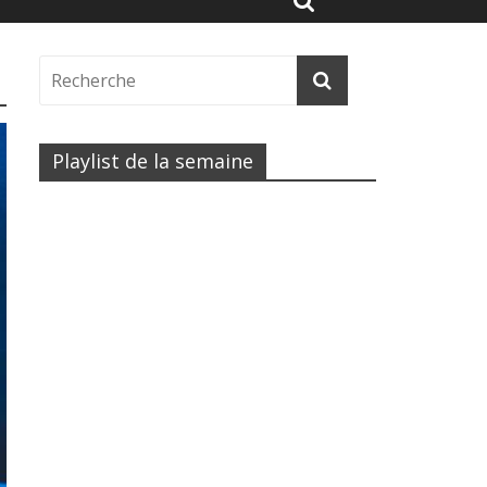
Playlist de la semaine