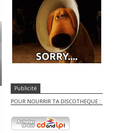
Publicité
POUR NOURRIR TA DISCOTHEQUE :