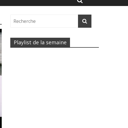
Playlist de la semaine