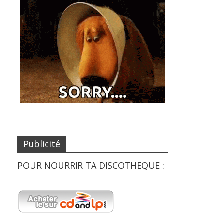
Publicité
POUR NOURRIR TA DISCOTHEQUE :