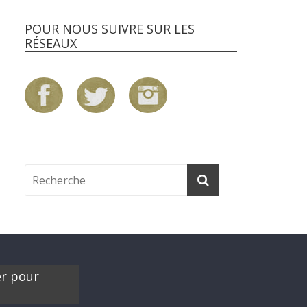
POUR NOUS SUIVRE SUR LES
RÉSEAUX
er pour