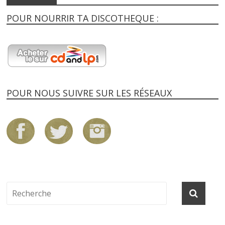
POUR NOURRIR TA DISCOTHEQUE :
POUR NOUS SUIVRE SUR LES RÉSEAUX