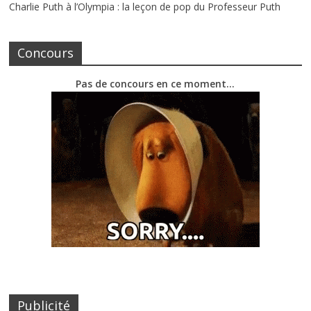
Charlie Puth à l’Olympia : la leçon de pop du Professeur Puth
Concours
Pas de concours en ce moment…
Publicité