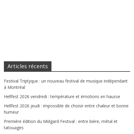
Articles récents
Festival Triptyque : un nouveau festival de musique indépendant
à Montréal
Hellfest 2026 vendredi : température et émotions en hausse
Hellfest 2026 jeudi : impossible de choisir entre chaleur et bonne
humeur
Première édition du Midgard Festival : entre bière, métal et
tatouages