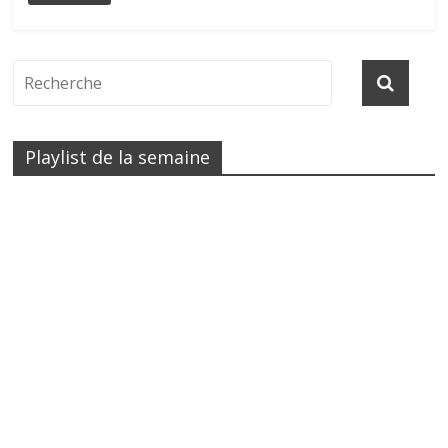
Playlist de la semaine