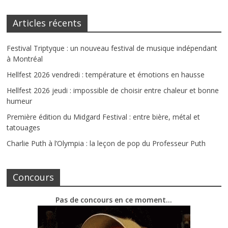
Articles récents
Festival Triptyque : un nouveau festival de musique indépendant
à Montréal
Hellfest 2026 vendredi : température et émotions en hausse
Hellfest 2026 jeudi : impossible de choisir entre chaleur et bonne
humeur
Première édition du Midgard Festival : entre bière, métal et
tatouages
Charlie Puth à l’Olympia : la leçon de pop du Professeur Puth
Concours
Pas de concours en ce moment…