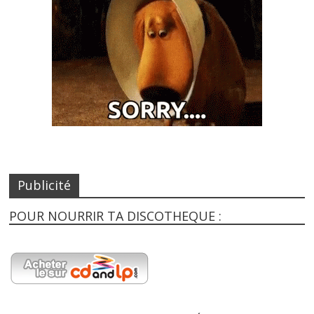
Publicité
POUR NOURRIR TA DISCOTHEQUE :