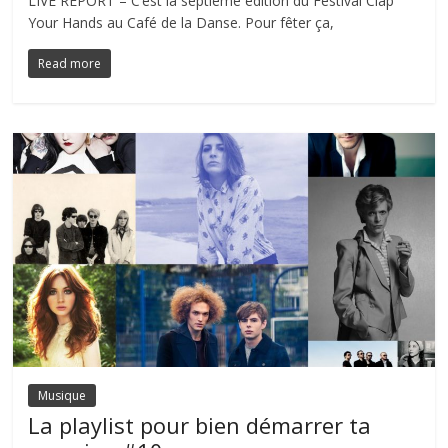
LIVE REPORT – C’est la septième édition du Festival Clap
Your Hands au Café de la Danse. Pour fêter ça,
Read more
Musique
La playlist pour bien démarrer ta