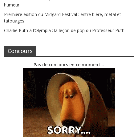
humeur
Première édition du Midgard Festival : entre bière, métal et
tatouages
Charlie Puth à l’Olympia : la leçon de pop du Professeur Puth
Concours
Pas de concours en ce moment…