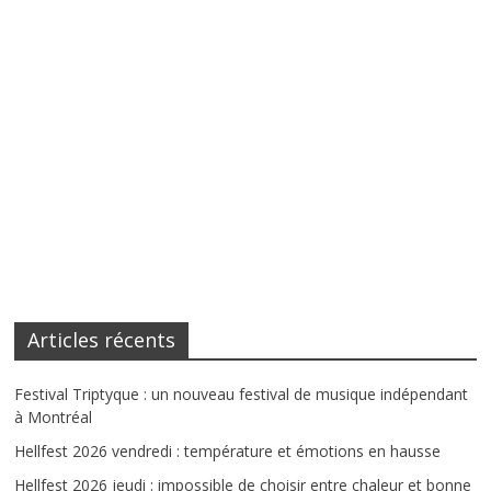
Articles récents
Festival Triptyque : un nouveau festival de musique indépendant
à Montréal
Hellfest 2026 vendredi : température et émotions en hausse
Hellfest 2026 jeudi : impossible de choisir entre chaleur et bonne