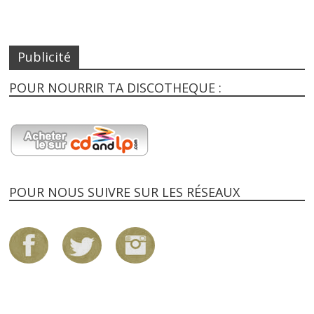
Publicité
POUR NOURRIR TA DISCOTHEQUE :
POUR NOUS SUIVRE SUR LES RÉSEAUX