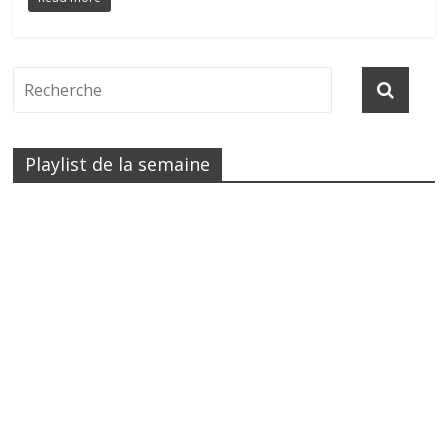
Playlist de la semaine