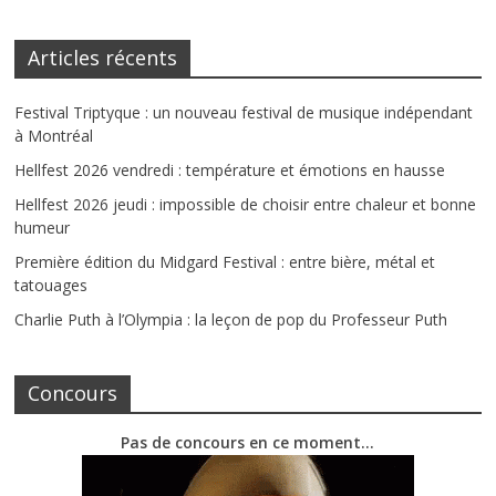
Articles récents
Festival Triptyque : un nouveau festival de musique indépendant
à Montréal
Hellfest 2026 vendredi : température et émotions en hausse
Hellfest 2026 jeudi : impossible de choisir entre chaleur et bonne
humeur
Première édition du Midgard Festival : entre bière, métal et
tatouages
Charlie Puth à l’Olympia : la leçon de pop du Professeur Puth
Concours
Pas de concours en ce moment…