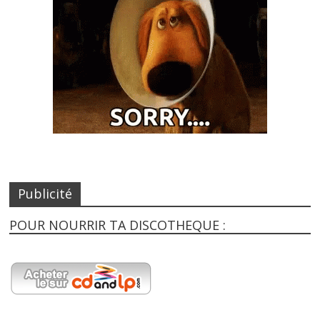
Publicité
POUR NOURRIR TA DISCOTHEQUE :