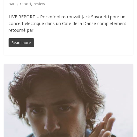
,
,
paris
report
review
LIVE REPORT – Rocknfool retrouvait Jack Savoretti pour un
concert électrique dans un Café de la Danse complètement
retourné par
Read more