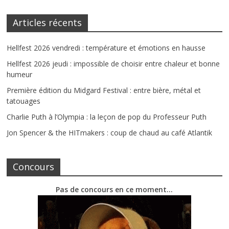
Articles récents
Hellfest 2026 vendredi : température et émotions en hausse
Hellfest 2026 jeudi : impossible de choisir entre chaleur et bonne
humeur
Première édition du Midgard Festival : entre bière, métal et
tatouages
Charlie Puth à l’Olympia : la leçon de pop du Professeur Puth
Jon Spencer & the HITmakers : coup de chaud au café Atlantik
Concours
Pas de concours en ce moment…