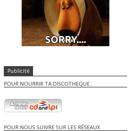
Publicité
POUR NOURRIR TA DISCOTHEQUE :
POUR NOUS SUIVRE SUR LES RÉSEAUX