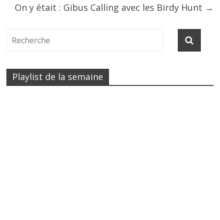
On y était : Gibus Calling avec les Birdy Hunt
→
Playlist de la semaine