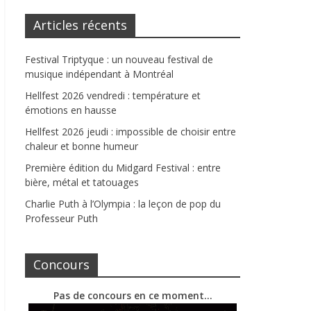
Articles récents
Festival Triptyque : un nouveau festival de
musique indépendant à Montréal
Hellfest 2026 vendredi : température et
émotions en hausse
Hellfest 2026 jeudi : impossible de choisir entre
chaleur et bonne humeur
Première édition du Midgard Festival : entre
bière, métal et tatouages
Charlie Puth à l’Olympia : la leçon de pop du
Professeur Puth
Concours
Pas de concours en ce moment…