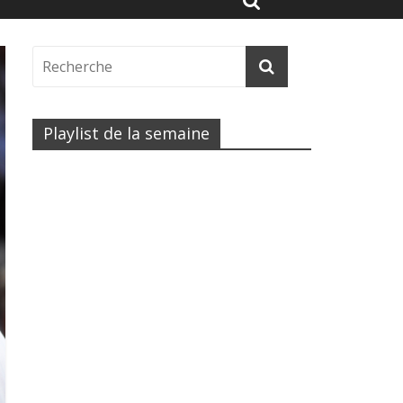
Playlist de la semaine