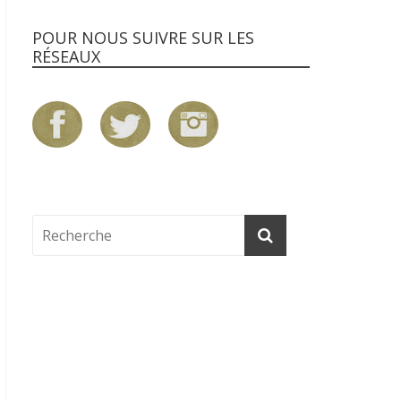
POUR NOUS SUIVRE SUR LES
RÉSEAUX