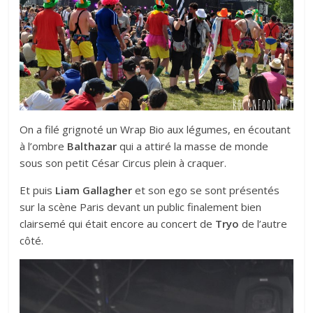
On a filé grignoté un Wrap Bio aux légumes, en écoutant
à l’ombre
Balthazar
qui a attiré la masse de monde
sous son petit César Circus plein à craquer.
Et puis
Liam Gallagher
et son ego se sont présentés
sur la scène Paris devant un public finalement bien
clairsemé qui était encore au concert de
Tryo
de l’autre
côté.