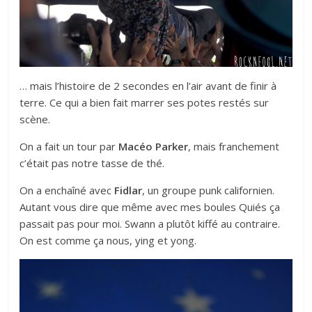
… mais l’histoire de 2 secondes en l’air avant de finir à
terre. Ce qui a bien fait marrer ses potes restés sur
scène.
On a fait un tour par
Macéo Parker
, mais franchement
c’était pas notre tasse de thé.
On a enchaîné avec
Fidlar
, un groupe punk californien.
Autant vous dire que même avec mes boules Quiés ça
passait pas pour moi. Swann a plutôt kiffé au contraire.
On est comme ça nous, ying et yong.