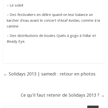
– Le soleil
– Des festivaliers en délire quand on leur balance un
karcher d’eau avant le concert d’Asaf Avidan, comme à la
cantine
– Des distributions de boules Quiés à gogo à Fidlar et
Beady Eye.
←
Solidays 2013 | samedi : retour en photos
Ce qu’il faut retenir de Solidays 2013 ?
→