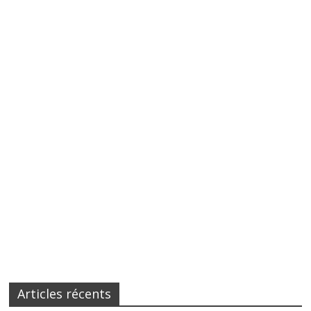
Articles récents