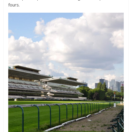
fours.