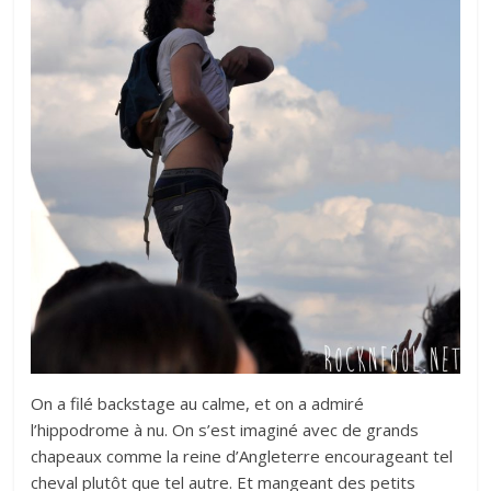
On a filé backstage au calme, et on a admiré
l’hippodrome à nu. On s’est imaginé avec de grands
chapeaux comme la reine d’Angleterre encourageant tel
cheval plutôt que tel autre. Et mangeant des petits