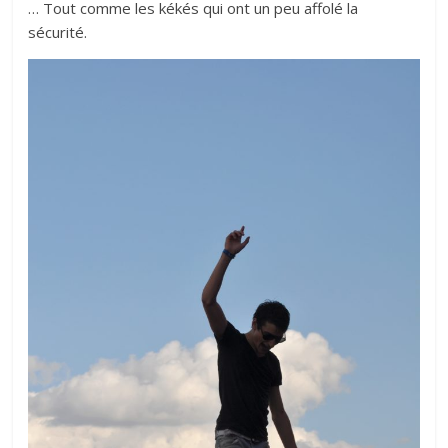
… Tout comme les kékés qui ont un peu affolé la
sécurité.