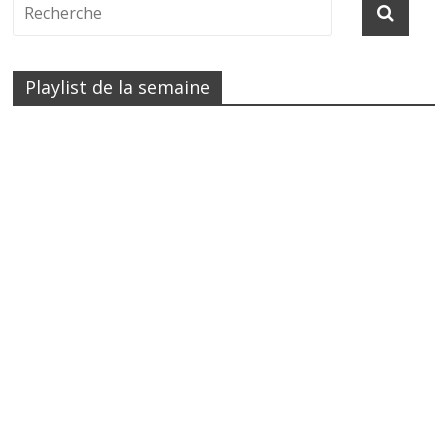
Playlist de la semaine