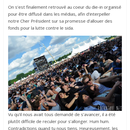
On s’est finalement retrouvé au coeur du die-in organisé
pour être diffusé dans les médias, afin d’interpeller
notre Cher Président sur sa promesse d’allouer des
fonds pour la lutte contre le sida.
Vu qu’il nous avait tous demandé de s’avancer, il a été
plutôt difficile de reculer pour s’allonger. Hum hum.
Contradictions quand tu nous tiens. Heureusement, les