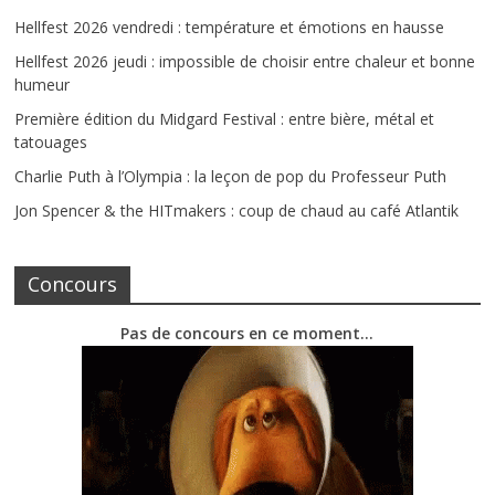
Hellfest 2026 vendredi : température et émotions en hausse
Hellfest 2026 jeudi : impossible de choisir entre chaleur et bonne
humeur
Première édition du Midgard Festival : entre bière, métal et
tatouages
Charlie Puth à l’Olympia : la leçon de pop du Professeur Puth
Jon Spencer & the HITmakers : coup de chaud au café Atlantik
Concours
Pas de concours en ce moment…