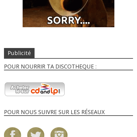
Publicité
POUR NOURRIR TA DISCOTHEQUE :
POUR NOUS SUIVRE SUR LES RÉSEAUX