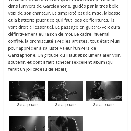
dans l’univers de
Garciaphone
, guidés par la très belle
voix de son chanteur. La simplicité est de mise, la basse
et la batterie jouent ce qu’il faut, pas de fioritures, ils
vont droit à l’essentiel. Le passage en guitare-voix aura
définitivement eu raison de moi. Le cadre, hivernal,
confiné, la promiscuité avec les artistes, tout était réuni
pour apprécier à sa juste valeur l’univers de
Garciaphone
. Un groupe qu’il faut absolument aller voir,
soutenir, et dont il faut acheter l’excellent album (qui
ferait un joli cadeau de Noël !).
Garciaphone
Garciaphone
Garciaphone