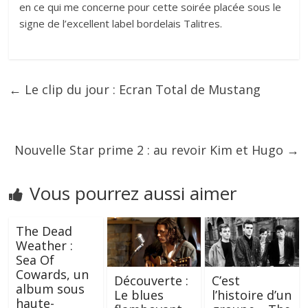
en ce qui me concerne pour cette soirée placée sous le
signe de l’excellent label bordelais Talitres.
←
Le clip du jour : Ecran Total de Mustang
Nouvelle Star prime 2 : au revoir Kim et Hugo
→
Vous pourrez aussi aimer
The Dead
Weather :
Sea Of
Cowards, un
Découverte :
C’est
album sous
Le blues
l’histoire d’un
haute-