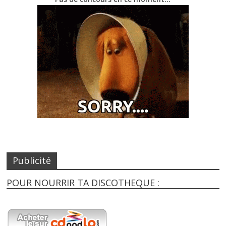
Publicité
POUR NOURRIR TA DISCOTHEQUE :