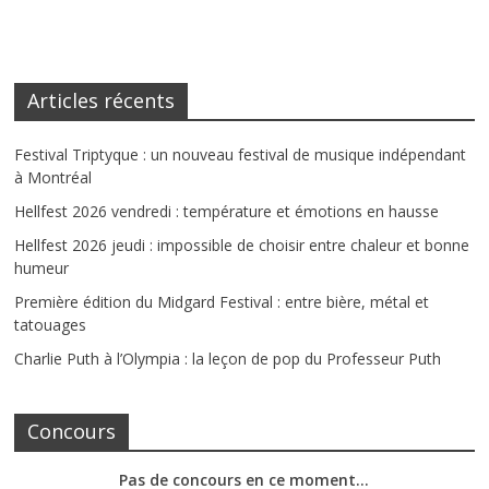
Articles récents
Festival Triptyque : un nouveau festival de musique indépendant
à Montréal
Hellfest 2026 vendredi : température et émotions en hausse
Hellfest 2026 jeudi : impossible de choisir entre chaleur et bonne
humeur
Première édition du Midgard Festival : entre bière, métal et
tatouages
Charlie Puth à l’Olympia : la leçon de pop du Professeur Puth
Concours
Pas de concours en ce moment…