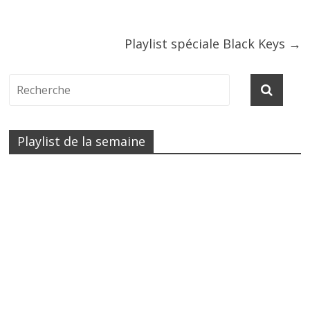
Playlist spéciale Black Keys
→
Playlist de la semaine