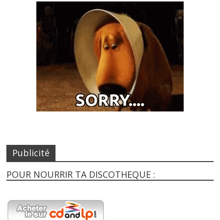
Publicité
POUR NOURRIR TA DISCOTHEQUE :