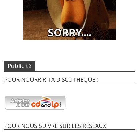
Publicité
POUR NOURRIR TA DISCOTHEQUE :
POUR NOUS SUIVRE SUR LES RÉSEAUX