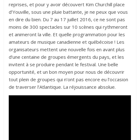
reprises, et pour y avoir découvert Kim Churchill place
d’Youville, sous une pluie battante, je ne peux que vous
en dire du bien. Du 7 au 17 juillet 2016, ce ne sont pas
moins de 300 spectacles sur 10 scènes qui rythmeront
et animeront la ville. Et quelle programmation pour les
amateurs de musique canadienne et québécoise ! Les
organisateurs mettent une nouvelle fois en avant plus
d’une centaine de groupes émergents du pays, et les
invitent à se produire pendant le festival. Une belle
opportunité, et un bon moyen pour nous de découvrir
tout plein de groupes qui n’ont pas encore eu l’occasion
de traverser l’Atlantique. La réjouissance absolue.