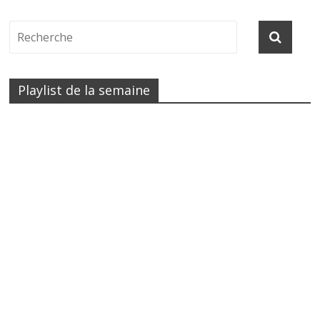
Playlist de la semaine