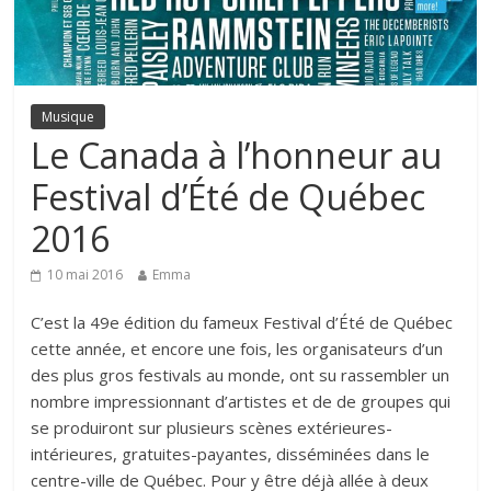
Musique
Le Canada à l’honneur au
Festival d’Été de Québec
2016
10 mai 2016
Emma
C’est la 49e édition du fameux Festival d’Été de Québec
cette année, et encore une fois, les organisateurs d’un
des plus gros festivals au monde, ont su rassembler un
nombre impressionnant d’artistes et de de groupes qui
se produiront sur plusieurs scènes extérieures-
intérieures, gratuites-payantes, disséminées dans le
centre-ville de Québec. Pour y être déjà allée à deux