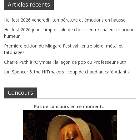
Articles récents
Hellfest 2026 vendredi : température et émotions en hausse
Hellfest 2026 jeudi : impossible de choisir entre chaleur et bonne
humeur
Première édition du Midgard Festival : entre bière, métal et
tatouages
Charlie Puth à l’Olympia : la leçon de pop du Professeur Puth
Jon Spencer & the HITmakers : coup de chaud au café Atlantik
Concours
Pas de concours en ce moment…