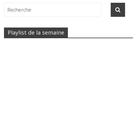
Playlist de la semaine