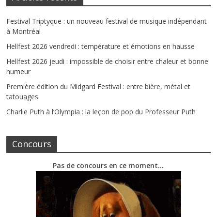
Festival Triptyque : un nouveau festival de musique indépendant
à Montréal
Hellfest 2026 vendredi : température et émotions en hausse
Hellfest 2026 jeudi : impossible de choisir entre chaleur et bonne
humeur
Première édition du Midgard Festival : entre bière, métal et
tatouages
Charlie Puth à l’Olympia : la leçon de pop du Professeur Puth
Concours
Pas de concours en ce moment…