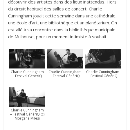
découvrir des artistes dans des lieux inattendus. Hors
du circuit habituel des salles de concert, Charlie
Cunningham jouait cette semaine dans une cathédrale,
une école d’art, une bibliothèque et un planétarium. On
est allé à sa rencontre dans la bibliothèque municipale
de Mulhouse, pour un moment intimiste à souhait.
Charlie Cunningham
Charlie Cunningham
Charlie Cunningham
– Festival GénériQ
– Festival GénériQ
– Festival GénériQ
Charlie Cunningham
– Festival GénériQ (c)
Morgane Milesi