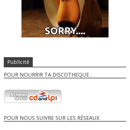
Publicité
POUR NOURRIR TA DISCOTHEQUE :
POUR NOUS SUIVRE SUR LES RÉSEAUX