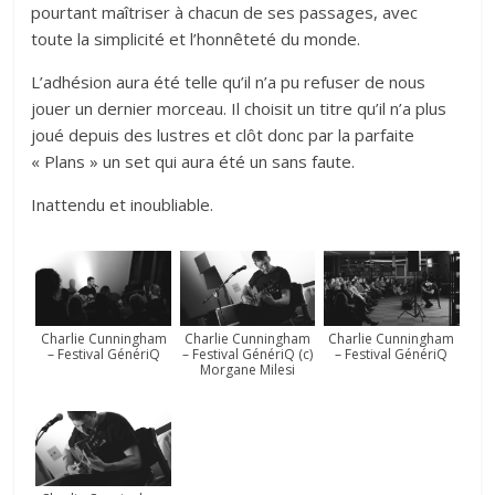
pourtant maîtriser à chacun de ses passages, avec
toute la simplicité et l’honnêteté du monde.
L’adhésion aura été telle qu’il n’a pu refuser de nous
jouer un dernier morceau. Il choisit un titre qu’il n’a plus
joué depuis des lustres et clôt donc par la parfaite
« Plans » un set qui aura été un sans faute.
Inattendu et inoubliable.
Charlie Cunningham
Charlie Cunningham
Charlie Cunningham
– Festival GénériQ
– Festival GénériQ (c)
– Festival GénériQ
Morgane Milesi