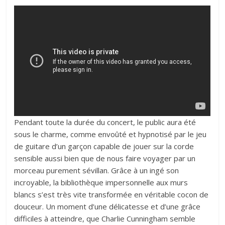
Pendant toute la durée du concert, le public aura été
sous le charme, comme envoûté et hypnotisé par le jeu
de guitare d’un garçon capable de jouer sur la corde
sensible aussi bien que de nous faire voyager par un
morceau purement sévillan. Grâce à un ingé son
incroyable, la bibliothèque impersonnelle aux murs
blancs s’est très vite transformée en véritable cocon de
douceur. Un moment d’une délicatesse et d’une grâce
difficiles à atteindre, que Charlie Cunningham semble