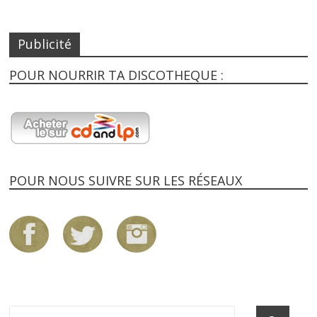
Publicité
POUR NOURRIR TA DISCOTHEQUE :
POUR NOUS SUIVRE SUR LES RÉSEAUX