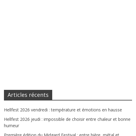
Articles récents
Hellfest 2026 vendredi : température et émotions en hausse
Hellfest 2026 jeudi : impossible de choisir entre chaleur et bonne
humeur
Première édition du Midgard Festival : entre bière, métal et