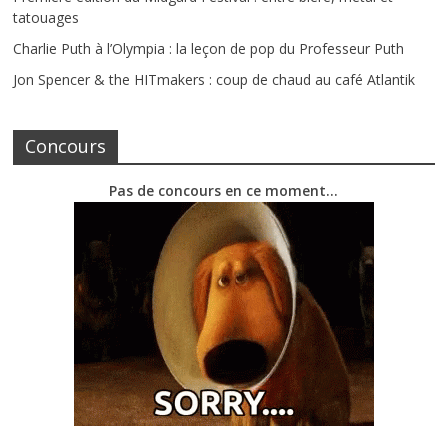
tatouages
Charlie Puth à l’Olympia : la leçon de pop du Professeur Puth
Jon Spencer & the HITmakers : coup de chaud au café Atlantik
Concours
Pas de concours en ce moment…