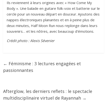
Ils reviennent à leurs origines avec « How Come My
Body ». Une balade en guitare folk-voix et batterie sur le
cercle pour un nouveau départ en douceur. Ajoutons des
nappes électroniques planantes et en à peine plus de
deux minutes, Half Moon Run nous replonge dans leurs
souvenirs… et les nôtres, avec beaucoup d’émotions.
Crédit photo : Alexis Sévenier
←
Féminisme : 3 lectures engagées et
passionnantes
Afterglow, les derniers reflets : le spectacle
multidisciplinaire virtuel de Rayannah
→