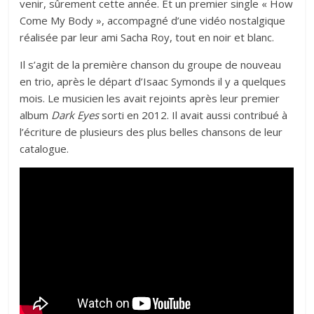
venir, sûrement cette année. Et un premier single « How
Come My Body », accompagné d’une vidéo nostalgique
réalisée par leur ami Sacha Roy, tout en noir et blanc.
Il s’agit de la première chanson du groupe de nouveau
en trio, après le départ d’Isaac Symonds il y a quelques
mois. Le musicien les avait rejoints après leur premier
album
Dark Eyes
sorti en 2012. Il avait aussi contribué à
l’écriture de plusieurs des plus belles chansons de leur
catalogue.