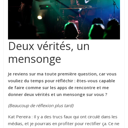
Deux vérités, un
mensonge
Je reviens sur ma toute première question, car vous
vouliez du temps pour réfléchir : êtes-vous capable
de faire comme sur les apps de rencontre et me
donner deux vérités et un mensonge sur vous ?
(Beaucoup de réflexion plus tard)
Kat Pereira : Il y a des trucs faux qui ont circulé dans les
médias, et je pourrais en profiter pour rectifier ça. Ce ne