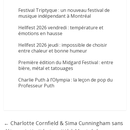
Festival Triptyque : un nouveau festival de
musique indépendant à Montréal
Hellfest 2026 vendredi : température et
émotions en hausse
Hellfest 2026 jeudi : impossible de choisir
entre chaleur et bonne humeur
Première édition du Midgard Festival : entre
bière, métal et tatouages
Charlie Puth à l’Olympia : la leçon de pop du
Professeur Puth
←
Charlotte Cornfield & Sima Cunningham sans