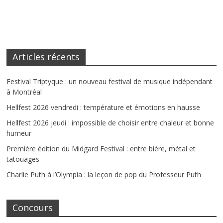
Articles récents
Festival Triptyque : un nouveau festival de musique indépendant
à Montréal
Hellfest 2026 vendredi : température et émotions en hausse
Hellfest 2026 jeudi : impossible de choisir entre chaleur et bonne
humeur
Première édition du Midgard Festival : entre bière, métal et
tatouages
Charlie Puth à l’Olympia : la leçon de pop du Professeur Puth
Concours