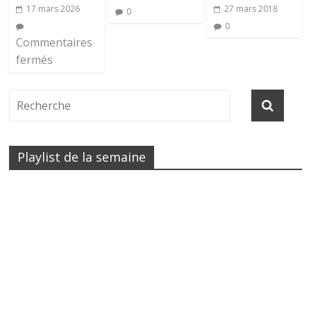
17 mars 2026
27 mars 2018
0
0
Commentaires
fermés
Playlist de la semaine