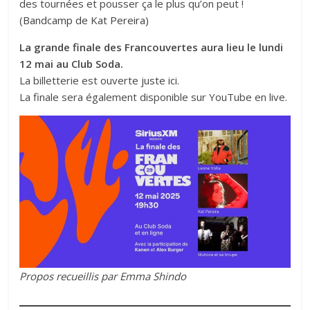
des tournées et pousser ça le plus qu’on peut !
(
Bandcamp de Kat Pereira
)
La grande finale des Francouvertes aura lieu le lundi
12 mai au Club Soda.
La billetterie est ouverte
juste ici.
La finale sera également disponible sur YouTube en live.
Propos recueillis par Emma Shindo