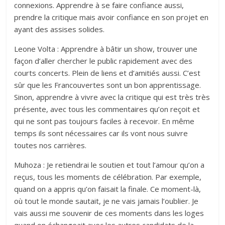
connexions. Apprendre à se faire confiance aussi,
prendre la critique mais avoir confiance en son projet en
ayant des assises solides.
Leone Volta : Apprendre à bâtir un show, trouver une
façon d’aller chercher le public rapidement avec des
courts concerts. Plein de liens et d’amitiés aussi. C’est
sûr que les Francouvertes sont un bon apprentissage.
Sinon, apprendre à vivre avec la critique qui est très très
présente, avec tous les commentaires qu’on reçoit et
qui ne sont pas toujours faciles à recevoir. En même
temps ils sont nécessaires car ils vont nous suivre
toutes nos carrières.
Muhoza : Je retiendrai le soutien et tout l’amour qu’on a
reçus, tous les moments de célébration. Par exemple,
quand on a appris qu’on faisait la finale. Ce moment-là,
où tout le monde sautait, je ne vais jamais l’oublier. Je
vais aussi me souvenir de ces moments dans les loges