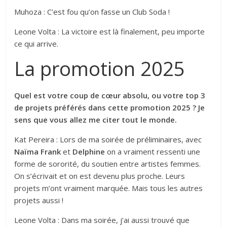
Muhoza : C’est fou qu’on fasse un Club Soda !
Leone Volta : La victoire est là finalement, peu importe
ce qui arrive.
La promotion 2025
Quel est votre coup de cœur absolu, ou votre top 3
de projets préférés dans cette promotion 2025 ? Je
sens que vous allez me citer tout le monde.
Kat Pereira : Lors de
ma soirée de préliminaires
, avec
Naïma Frank
et
Delphine
on a vraiment ressenti une
forme de sororité, du soutien entre artistes femmes.
On s’écrivait et on est devenu plus proche. Leurs
projets m’ont vraiment marquée. Mais tous les autres
projets aussi !
Leone Volta : Dans ma soirée, j’ai aussi trouvé que