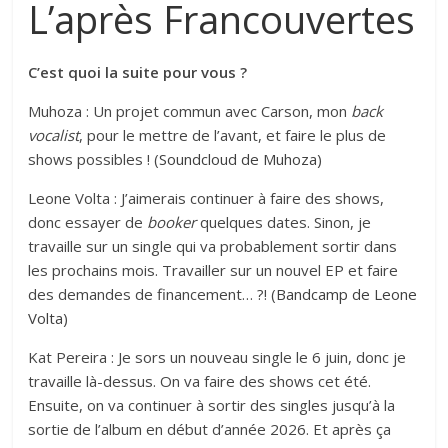
L’après Francouvertes
C’est quoi la suite pour vous ?
Muhoza : Un projet commun avec Carson, mon
back
vocalist
, pour le mettre de l’avant, et faire le plus de
shows possibles ! (
Soundcloud de Muhoza
)
Leone Volta : J’aimerais continuer à faire des shows,
donc essayer de
booker
quelques dates. Sinon, je
travaille sur un single qui va probablement sortir dans
les prochains mois. Travailler sur un nouvel EP et faire
des demandes de financement… ?! (
Bandcamp de Leone
Volta
)
Kat Pereira : Je sors un nouveau single le 6 juin, donc je
travaille là-dessus. On va faire des shows cet été.
Ensuite, on va continuer à sortir des singles jusqu’à la
sortie de l’album en début d’année 2026. Et après ça