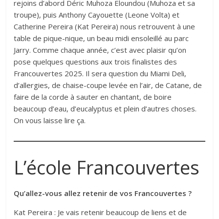
rejoins d’abord Déric Muhoza Eloundou (Muhoza et sa
troupe), puis Anthony Cayouette (Leone Volta) et
Catherine Pereira (Kat Pereira) nous retrouvent à une
table de pique-nique, un beau midi ensoleillé au parc
Jarry. Comme chaque année, c’est avec plaisir qu’on
pose quelques questions aux trois finalistes des
Francouvertes 2025. Il sera question du Miami Deli,
d’allergies, de chaise-coupe levée en l’air, de Catane, de
faire de la corde à sauter en chantant, de boire
beaucoup d’eau, d’eucalyptus et plein d’autres choses.
On vous laisse lire ça.
L’école Francouvertes
Qu’allez-vous allez retenir de vos Francouvertes ?
Kat Pereira : Je vais retenir beaucoup de liens et de