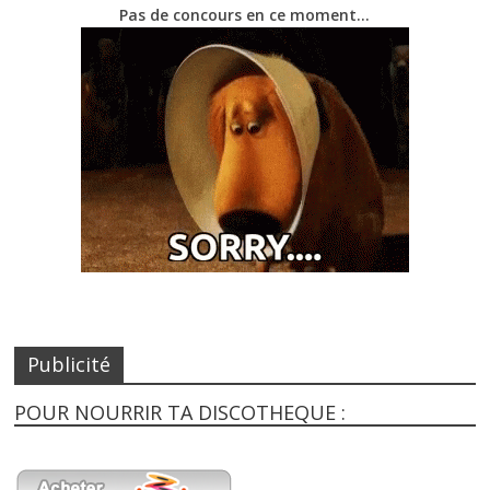
Pas de concours en ce moment…
Publicité
POUR NOURRIR TA DISCOTHEQUE :