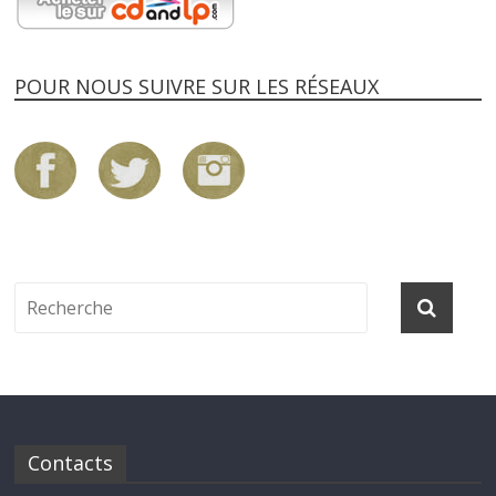
POUR NOUS SUIVRE SUR LES RÉSEAUX
Contacts