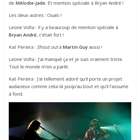
de
Mélodie-Jade
. Et mention spéciale à Bryan André !
Les deux autres : Ouais !
Leone Volta : Il y a beaucoup de mention spéciale à
Bryan André
, c’était fort !
Kat Pereira :
Shout out
à
Martin Guy
aussi !
Leone Volta : J’ai manqué ça et je suis vraiment triste.
Tout le monde m’en a parlé.
Kat Pereira : J’ai tellement adoré qu’il porte un projet
audacieux comme celui-là jusqu’au bout et qu’il l’assume
à fond.