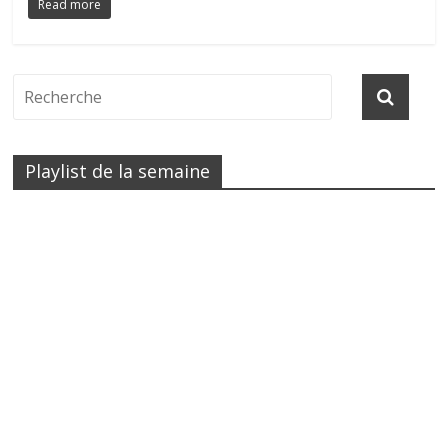
Read more
Playlist de la semaine