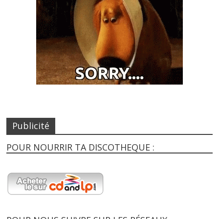
Publicité
POUR NOURRIR TA DISCOTHEQUE :