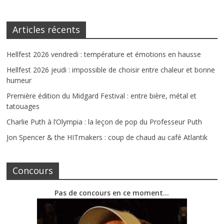
Articles récents
Hellfest 2026 vendredi : température et émotions en hausse
Hellfest 2026 jeudi : impossible de choisir entre chaleur et bonne
humeur
Première édition du Midgard Festival : entre bière, métal et
tatouages
Charlie Puth à l’Olympia : la leçon de pop du Professeur Puth
Jon Spencer & the HITmakers : coup de chaud au café Atlantik
Concours
Pas de concours en ce moment…