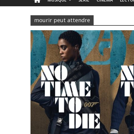
mourir peut attendre