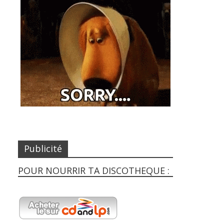
Publicité
POUR NOURRIR TA DISCOTHEQUE :