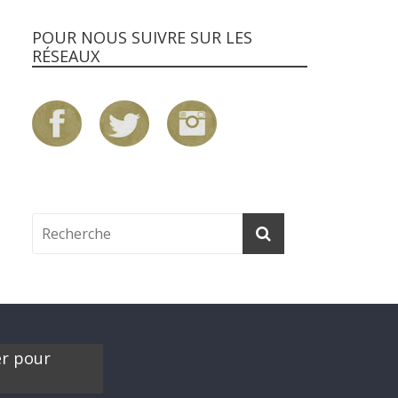
POUR NOUS SUIVRE SUR LES
RÉSEAUX
er pour