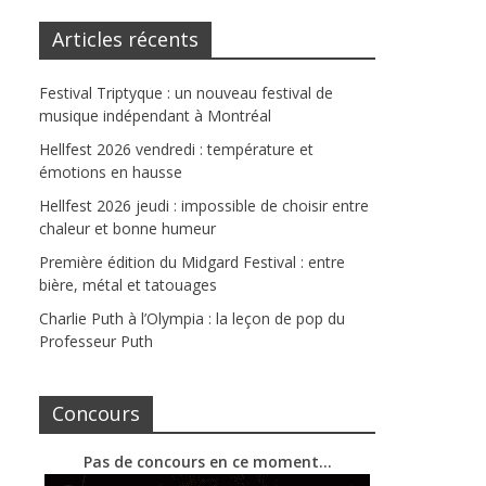
Articles récents
Festival Triptyque : un nouveau festival de
musique indépendant à Montréal
Hellfest 2026 vendredi : température et
émotions en hausse
Hellfest 2026 jeudi : impossible de choisir entre
chaleur et bonne humeur
Première édition du Midgard Festival : entre
bière, métal et tatouages
Charlie Puth à l’Olympia : la leçon de pop du
Professeur Puth
Concours
Pas de concours en ce moment…