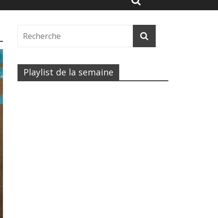
Playlist de la semaine