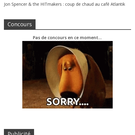
Jon Spencer & the HITmakers : coup de chaud au café Atlantik
Concours
Pas de concours en ce moment…
Publicité