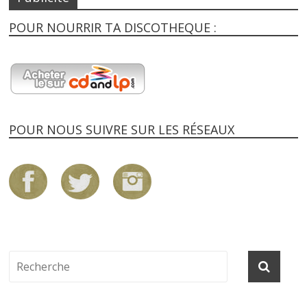
POUR NOURRIR TA DISCOTHEQUE :
POUR NOUS SUIVRE SUR LES RÉSEAUX