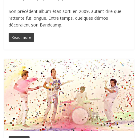
Son précédent album était sorti en 2009, autant dire que
l’attente fut longue. Entre temps, quelques démos
décoraient son Bandcamp.
Read more