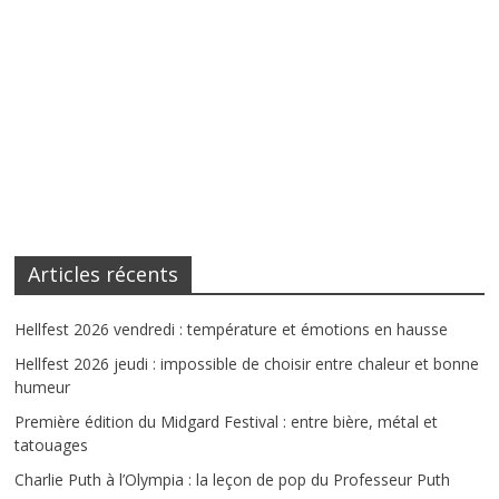
Articles récents
Hellfest 2026 vendredi : température et émotions en hausse
Hellfest 2026 jeudi : impossible de choisir entre chaleur et bonne
humeur
Première édition du Midgard Festival : entre bière, métal et
tatouages
Charlie Puth à l’Olympia : la leçon de pop du Professeur Puth