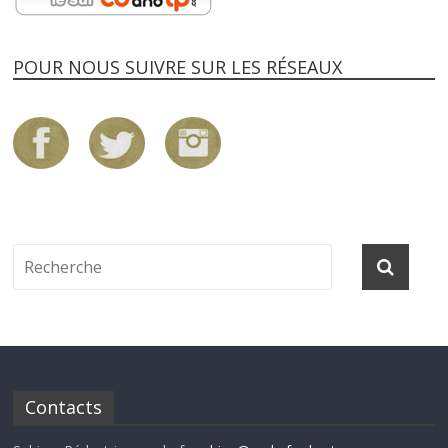
POUR NOUS SUIVRE SUR LES RÉSEAUX
Contacts