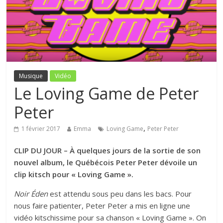
Musique
Vidéo
Le Loving Game de Peter
Peter
,
1 février 2017
Emma
Loving Game
Peter Peter
CLIP DU JOUR – À quelques jours de la sortie de son
nouvel album, le Québécois Peter Peter dévoile un
clip kitsch pour « Loving Game ».
Noir Éden
est attendu sous peu dans les bacs. Pour
nous faire patienter, Peter Peter a mis en ligne une
vidéo kitschissime pour sa chanson « Loving Game ». On