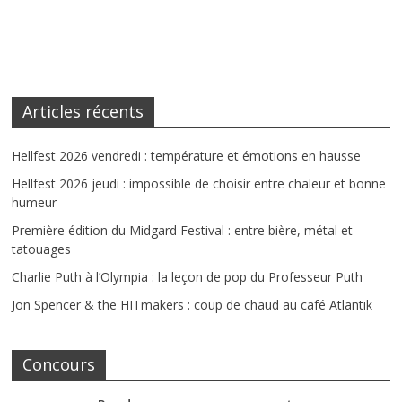
Articles récents
Hellfest 2026 vendredi : température et émotions en hausse
Hellfest 2026 jeudi : impossible de choisir entre chaleur et bonne
humeur
Première édition du Midgard Festival : entre bière, métal et
tatouages
Charlie Puth à l’Olympia : la leçon de pop du Professeur Puth
Jon Spencer & the HITmakers : coup de chaud au café Atlantik
Concours