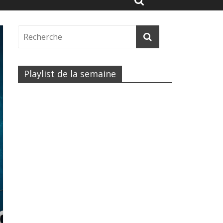
Playlist de la semaine