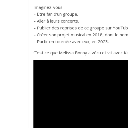
Imaginez-vous :
– Être fan d’un groupe.
– Aller à leurs concerts.
– Publier des reprises de ce groupe sur YouTub
– Créer son projet musical en 2018, dont le nom
– Partir en tournée avec eux, en 2023.
C’est ce que Melissa Bonny a vécu et vit avec K