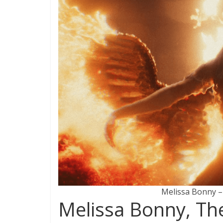
Melissa Bonny –
Melissa Bonny, The