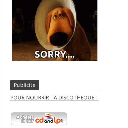
Publicité
POUR NOURRIR TA DISCOTHEQUE :