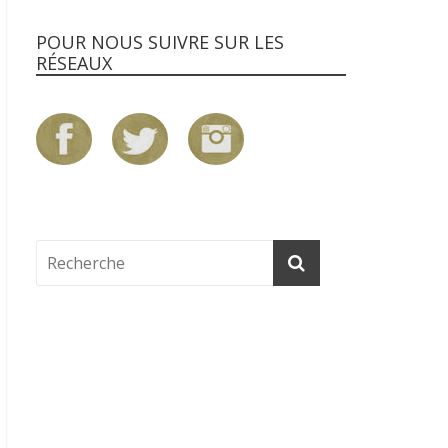
POUR NOUS SUIVRE SUR LES
RÉSEAUX