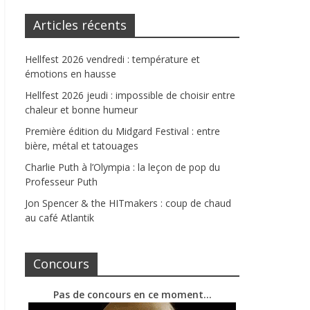
Articles récents
Hellfest 2026 vendredi : température et
émotions en hausse
Hellfest 2026 jeudi : impossible de choisir entre
chaleur et bonne humeur
Première édition du Midgard Festival : entre
bière, métal et tatouages
Charlie Puth à l’Olympia : la leçon de pop du
Professeur Puth
Jon Spencer & the HITmakers : coup de chaud
au café Atlantik
Concours
Pas de concours en ce moment…