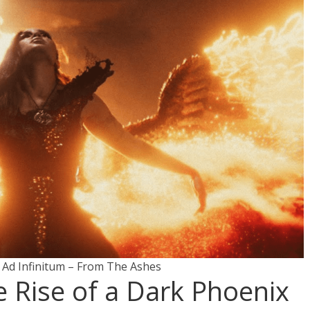
 Ad Infinitum – From The Ashes
 Rise of a Dark Phoenix