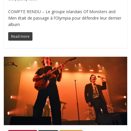
COMPTE RENDU – Le groupe islandais Of Monsters and
Men était de passage à l’Olympia pour défendre leur dernier
album
Read more