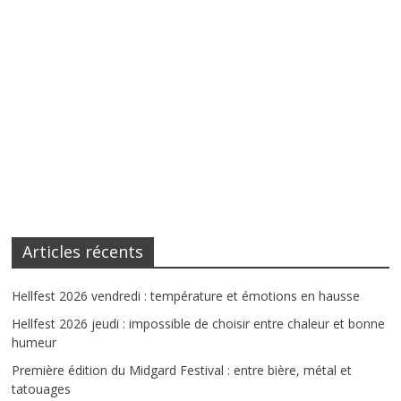
Articles récents
Hellfest 2026 vendredi : température et émotions en hausse
Hellfest 2026 jeudi : impossible de choisir entre chaleur et bonne
humeur
Première édition du Midgard Festival : entre bière, métal et
tatouages