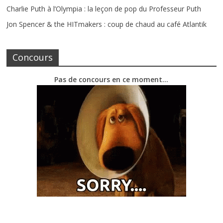
Charlie Puth à l’Olympia : la leçon de pop du Professeur Puth
Jon Spencer & the HITmakers : coup de chaud au café Atlantik
Concours
Pas de concours en ce moment…