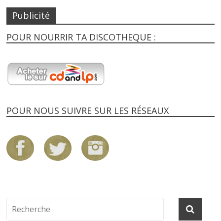
Publicité
POUR NOURRIR TA DISCOTHEQUE :
POUR NOUS SUIVRE SUR LES RÉSEAUX