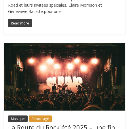
Road et leurs invitées spéciales, Claire Morrison et
Geneviève Racette pour une
Read more
Musique
Reportage
La Route du Rock été 2025 – une fin