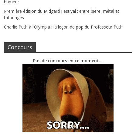
humeur
Première édition du Midgard Festival : entre bière, métal et
tatouages
Charlie Puth à l’Olympia : la leçon de pop du Professeur Puth
Concours
Pas de concours en ce moment…