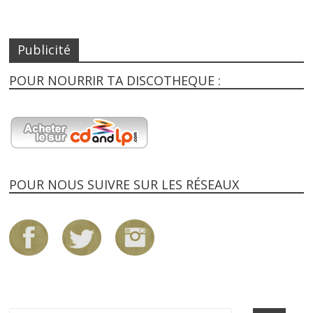
Publicité
POUR NOURRIR TA DISCOTHEQUE :
POUR NOUS SUIVRE SUR LES RÉSEAUX