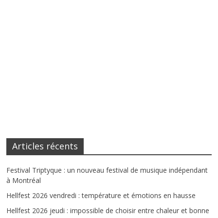
Articles récents
Festival Triptyque : un nouveau festival de musique indépendant
à Montréal
Hellfest 2026 vendredi : température et émotions en hausse
Hellfest 2026 jeudi : impossible de choisir entre chaleur et bonne