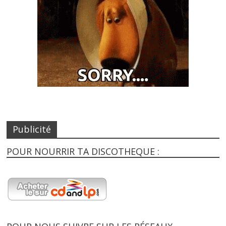
Publicité
POUR NOURRIR TA DISCOTHEQUE :