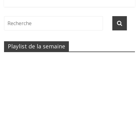
Playlist de la semaine