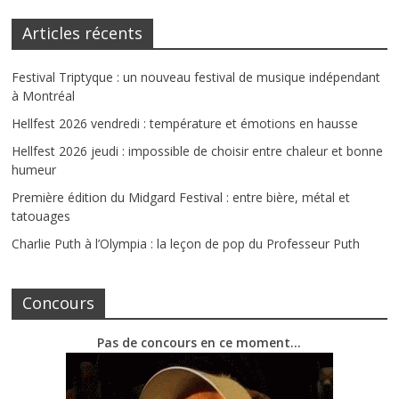
Articles récents
Festival Triptyque : un nouveau festival de musique indépendant
à Montréal
Hellfest 2026 vendredi : température et émotions en hausse
Hellfest 2026 jeudi : impossible de choisir entre chaleur et bonne
humeur
Première édition du Midgard Festival : entre bière, métal et
tatouages
Charlie Puth à l’Olympia : la leçon de pop du Professeur Puth
Concours
Pas de concours en ce moment…