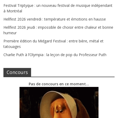
Festival Triptyque : un nouveau festival de musique indépendant
à Montréal
Hellfest 2026 vendredi : température et émotions en hausse
Hellfest 2026 jeudi : impossible de choisir entre chaleur et bonne
humeur
Première édition du Midgard Festival : entre bière, métal et
tatouages
Charlie Puth à l’Olympia : la leçon de pop du Professeur Puth
Concours
Pas de concours en ce moment…