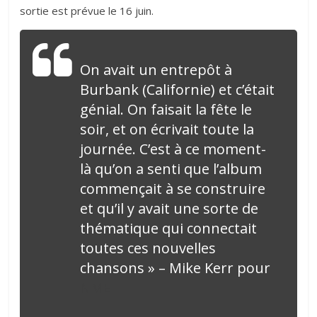
sortie est prévue le 16 juin.
On avait un entrepôt à
Burbank (Californie) et c’était
génial. On faisait la fête le
soir, et on écrivait toute la
journée. C’est à ce moment-
là qu’on a senti que l’album
commençait à se construire
et qu’il y avait une sorte de
thématique qui connectait
toutes ces nouvelles
chansons » – Mike Kerr pour
NME