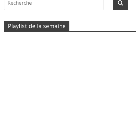
Playlist de la semaine