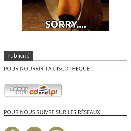
Publicité
POUR NOURRIR TA DISCOTHEQUE :
POUR NOUS SUIVRE SUR LES RÉSEAUX