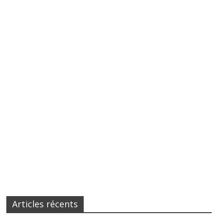
Articles récents