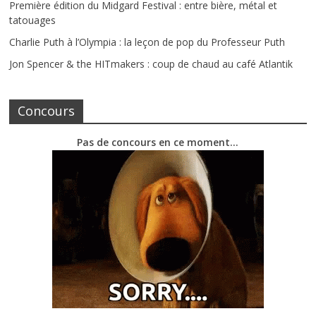
Première édition du Midgard Festival : entre bière, métal et
tatouages
Charlie Puth à l’Olympia : la leçon de pop du Professeur Puth
Jon Spencer & the HITmakers : coup de chaud au café Atlantik
Concours
Pas de concours en ce moment…