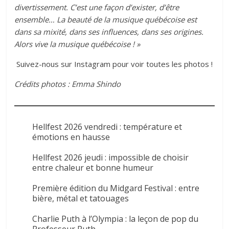
divertissement. C’est une façon d’exister, d’être
ensemble… La beauté de la musique québécoise est
dans sa mixité, dans ses influences, dans ses origines.
Alors vive la musique québécoise ! »
Suivez-nous sur Instagram pour voir toutes les photos !
Crédits photos : Emma Shindo
Hellfest 2026 vendredi : température et
émotions en hausse
Hellfest 2026 jeudi : impossible de choisir
entre chaleur et bonne humeur
Première édition du Midgard Festival : entre
bière, métal et tatouages
Charlie Puth à l’Olympia : la leçon de pop du
Professeur Puth