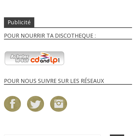
Publicité
POUR NOURRIR TA DISCOTHEQUE :
POUR NOUS SUIVRE SUR LES RÉSEAUX