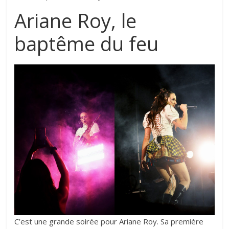
Ariane Roy, le
baptême du feu
C’est une grande soirée pour Ariane Roy. Sa première