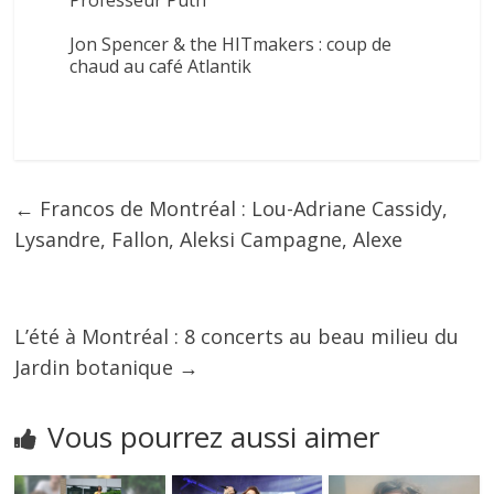
Jon Spencer & the HITmakers : coup de
chaud au café Atlantik
←
Francos de Montréal : Lou-Adriane Cassidy,
Lysandre, Fallon, Aleksi Campagne, Alexe
L’été à Montréal : 8 concerts au beau milieu du
Jardin botanique
→
Vous pourrez aussi aimer