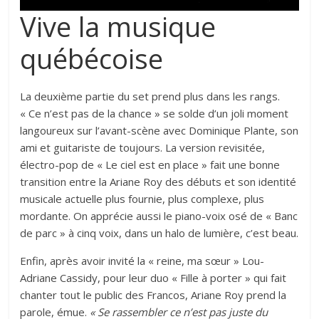
Vive la musique
québécoise
La deuxième partie du set prend plus dans les rangs.
« Ce n’est pas de la chance » se solde d’un joli moment
langoureux sur l’avant-scène avec Dominique Plante, son
ami et guitariste de toujours. La version revisitée,
électro-pop de « Le ciel est en place » fait une bonne
transition entre la Ariane Roy des débuts et son identité
musicale actuelle plus fournie, plus complexe, plus
mordante. On apprécie aussi le piano-voix osé de « Banc
de parc » à cinq voix, dans un halo de lumière, c’est beau.
Enfin, après avoir invité la « reine, ma sœur » Lou-
Adriane Cassidy, pour leur duo « Fille à porter » qui fait
chanter tout le public des Francos, Ariane Roy prend la
parole, émue.
« Se rassembler ce n’est pas juste du