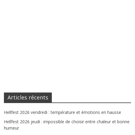
Articles récents
Hellfest 2026 vendredi : température et émotions en hausse
Hellfest 2026 jeudi : impossible de choisir entre chaleur et bonne
humeur