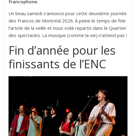
francophone.
Un beau samedi s’annonce pour cette deuxième journée
des Francos de Montréal 2026. À peine le temps de finir
l’article de la veille et nous voilà repartis dans le Quartier
des spectacles. La musique (comme la vie) n’attend pas !
Fin d’année pour les
finissants de l’ENC