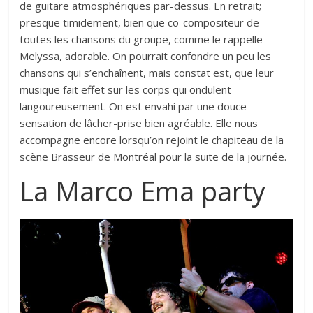
de guitare atmosphériques par-dessus. En retrait;
presque timidement, bien que co-compositeur de
toutes les chansons du groupe, comme le rappelle
Melyssa, adorable. On pourrait confondre un peu les
chansons qui s’enchaînent, mais constat est, que leur
musique fait effet sur les corps qui ondulent
langoureusement. On est envahi par une douce
sensation de lâcher-prise bien agréable. Elle nous
accompagne encore lorsqu’on rejoint le chapiteau de la
scène Brasseur de Montréal pour la suite de la journée.
La Marco Ema party