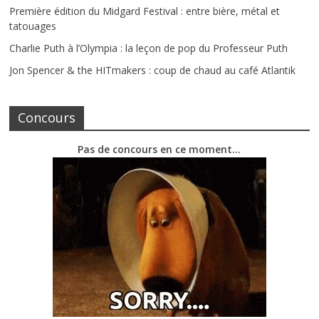
Première édition du Midgard Festival : entre bière, métal et
tatouages
Charlie Puth à l’Olympia : la leçon de pop du Professeur Puth
Jon Spencer & the HITmakers : coup de chaud au café Atlantik
Concours
Pas de concours en ce moment…