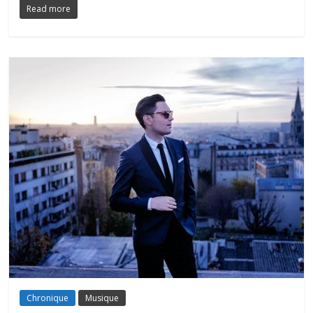
Read more
Chronique
Musique