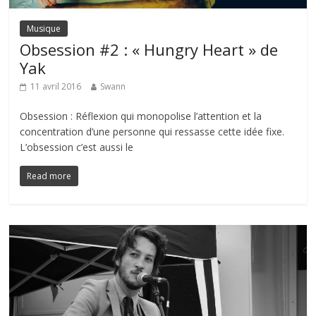
Musique
Obsession #2 : « Hungry Heart » de
Yak
11 avril 2016
Swann
Obsession : Réflexion qui monopolise l’attention et la
concentration d’une personne qui ressasse cette idée fixe.
L’obsession c’est aussi le
Read more