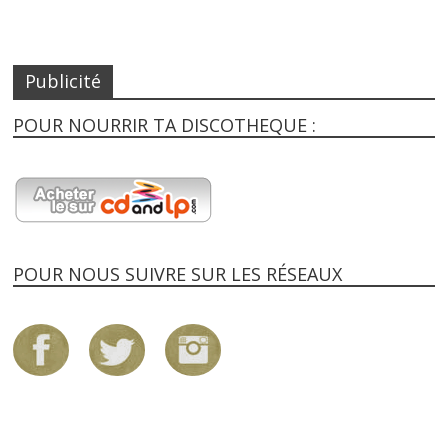
Publicité
POUR NOURRIR TA DISCOTHEQUE :
POUR NOUS SUIVRE SUR LES RÉSEAUX