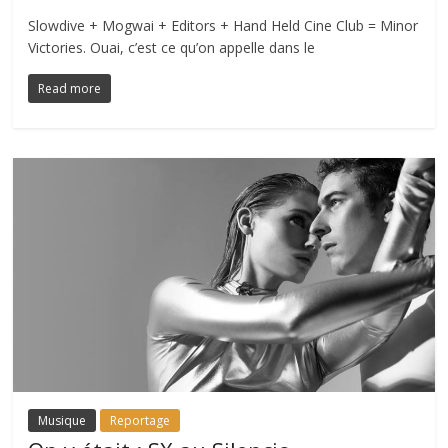
Slowdive + Mogwai + Editors + Hand Held Cine Club = Minor
Victories. Ouai, c’est ce qu’on appelle dans le
Read more
Musique
Reportage