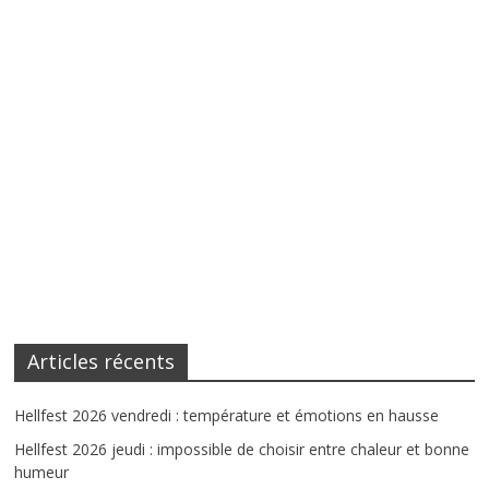
Articles récents
Hellfest 2026 vendredi : température et émotions en hausse
Hellfest 2026 jeudi : impossible de choisir entre chaleur et bonne
humeur