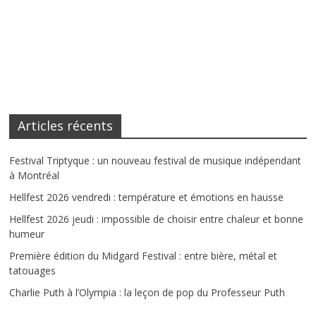
Articles récents
Festival Triptyque : un nouveau festival de musique indépendant
à Montréal
Hellfest 2026 vendredi : température et émotions en hausse
Hellfest 2026 jeudi : impossible de choisir entre chaleur et bonne
humeur
Première édition du Midgard Festival : entre bière, métal et
tatouages
Charlie Puth à l’Olympia : la leçon de pop du Professeur Puth