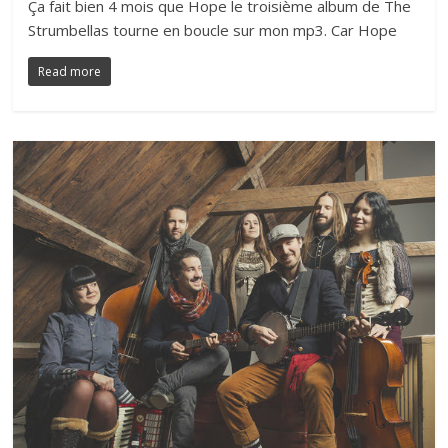
Ça fait bien 4 mois que Hope le troisième album de The
Strumbellas tourne en boucle sur mon mp3. Car Hope
Read more