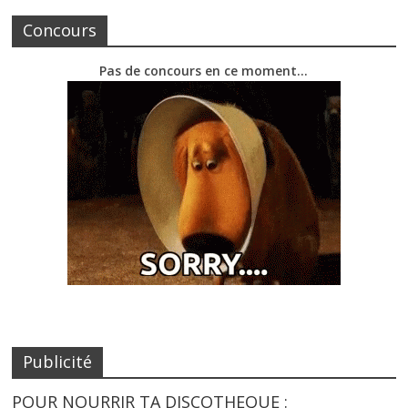
Concours
Pas de concours en ce moment…
Publicité
POUR NOURRIR TA DISCOTHEQUE :