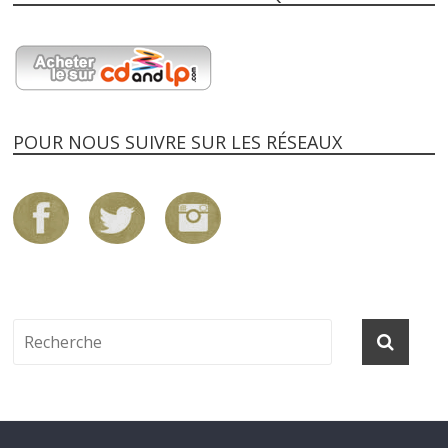
POUR NOUS SUIVRE SUR LES RÉSEAUX