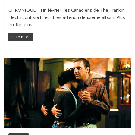
CHRONIQUE – Fin février, les Canadiens de The Franklin
Electric ont sorti leur très attendu deuxième album. Plus
étoffé, plus
Read more