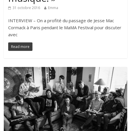
31 octobre 2016
Emma
INTERVIEW – On a profité du passage de Jesse Mac
Cormack à Paris pendant le MaMA Festival pour discuter
avec
Read more